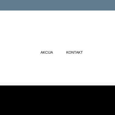
AKCIJA
KONTAKT