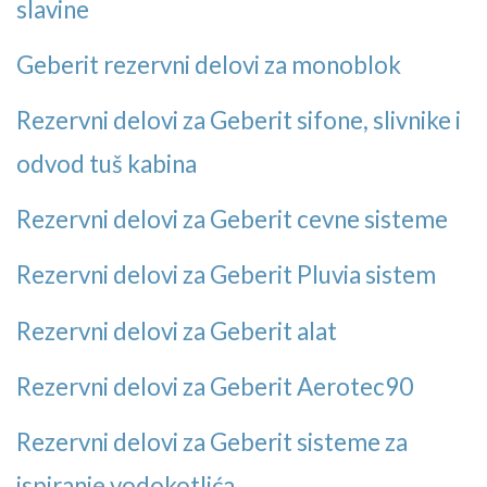
slavine
Geberit rezervni delovi za monoblok
Rezervni delovi za Geberit sifone, slivnike i
odvod tuš kabina
Rezervni delovi za Geberit cevne sisteme
Rezervni delovi za Geberit Pluvia sistem
Rezervni delovi za Geberit alat
Rezervni delovi za Geberit Aerotec90
Rezervni delovi za Geberit sisteme za
ispiranje vodokotlića