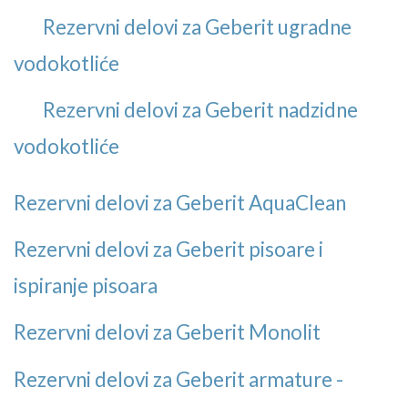
Rezervni delovi za Geberit ugradne
vodokotliće
Rezervni delovi za Geberit nadzidne
vodokotliće
Rezervni delovi za Geberit AquaClean
Rezervni delovi za Geberit pisoare i
ispiranje pisoara
Rezervni delovi za Geberit Monolit
Rezervni delovi za Geberit armature -